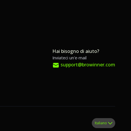
Hai bisogno di aiuto?
Inviateci un'e-mail
support@browinner.com
Italiano