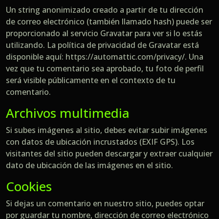
Un string anonimizado creado a partir de tu dirección
de correo electrónico (también llamado hash) puede ser
proporcionado al servicio Gravatar para ver si lo estás
utilizando. La política de privacidad de Gravatar está
disponible aquí: https://automattic.com/privacy/. Una
vez que tu comentario sea aprobado, tu foto de perfil
será visible públicamente en el contexto de tu
comentario.
Archivos multimedia
Si subes imágenes al sitio, debes evitar subir imágenes
con datos de ubicación incrustados (EXIF GPS). Los
visitantes del sitio pueden descargar y extraer cualquier
dato de ubicación de las imágenes en el sitio.
Cookies
Si dejas un comentario en nuestro sitio, puedes optar
por guardar tu nombre, dirección de correo electrónico