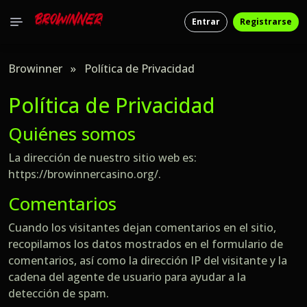
Entrar
Registrarse
Browinner
»
Política de Privacidad
Política de Privacidad
Quiénes somos
La dirección de nuestro sitio web es:
https://browinnercasino.org/.
Comentarios
Cuando los visitantes dejan comentarios en el sitio,
recopilamos los datos mostrados en el formulario de
comentarios, así como la dirección IP del visitante y la
cadena del agente de usuario para ayudar a la
detección de spam.