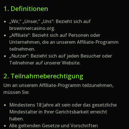
1. Definitionen
„Wir,“ „Unser,“ „Uns“
: Bezieht sich auf
browinnercasino.org.
„Affiliate“
: Bezieht sich auf Personen oder
Unternehmen, die an unserem Affiliate-Programm
teilnehmen.
„Nutzer“
: Bezieht sich auf jeden Besucher oder
Teilnehmer auf unserer Website.
2. Teilnahmeberechtigung
Um an unserem Affiliate-Programm teilzunehmen,
müssen Sie:
Mindestens 18 Jahre alt sein oder das gesetzliche
Mindestalter in Ihrer Gerichtsbarkeit erreicht
haben.
Alle geltenden Gesetze und Vorschriften