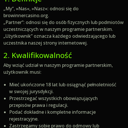
„My”, »Nas«, »Nasz«: odnosi się do
browinnercasino.org.
„Partner”: odnosi się do osób fizycznych lub podmiotów
uczestniczących w naszym programie partnerskim.
„Użytkownik” oznacza każdego odwiedzającego lub
uczestnika naszej strony internetowej.
2. Kwalifikowalność
Aby wziąć udział w naszym programie partnerskim,
użytkownik musi:
Mieć ukończone 18 lat lub osiągnąć pełnoletniość
w swojej jurysdykcji.
Przestrzegać wszystkich obowiązujących
przepisów prawa i regulacji.
Podać dokładne i kompletne informacje
rejestracyjne.
Zastrzegamy sobie prawo do odmowy lub