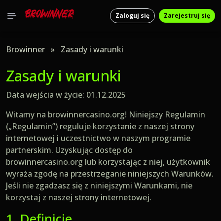
Zaloguj się
Zarejestruj się
Browinner
»
Zasady i warunki
Zasady i warunki
Data wejścia w życie: 01.12.2025
Witamy na browinnercasino.org! Niniejszy Regulamin
(„Regulamin”) reguluje korzystanie z naszej strony
internetowej i uczestnictwo w naszym programie
partnerskim. Uzyskując dostęp do
browinnercasino.org lub korzystając z niej, użytkownik
wyraża zgodę na przestrzeganie niniejszych Warunków.
Jeśli nie zgadzasz się z niniejszymi Warunkami, nie
korzystaj z naszej strony internetowej.
1. Definicje