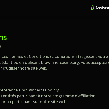
Assist
s
ns
5
Ces Termes et Conditions (« Conditions ») régissent votre ut
cédant ou en utilisant browinnercasino.org, vous acceptez 
 d’utiliser notre site web.
t référence à browinnercasino.org.
 ou entités participant à notre programme d’affiliation.
teur ou participant sur notre site web