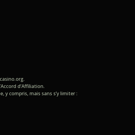
casino.org.
ccord d’Affiliation.
, y compris, mais sans s’y limiter :