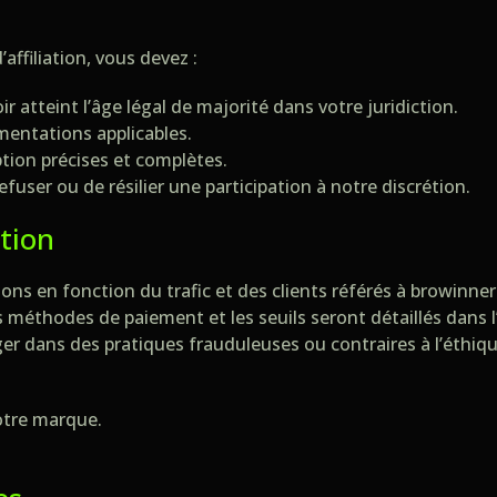
affiliation, vous devez :
r atteint l’âge légal de majorité dans votre juridiction.
ementations applicables.
ption précises et complètes.
fuser ou de résilier une participation à notre discrétion.
tion
ons en fonction du trafic et des clients référés à browinner
méthodes de paiement et les seuils seront détaillés dans l’A
ger dans des pratiques frauduleuses ou contraires à l’éthique
otre marque.